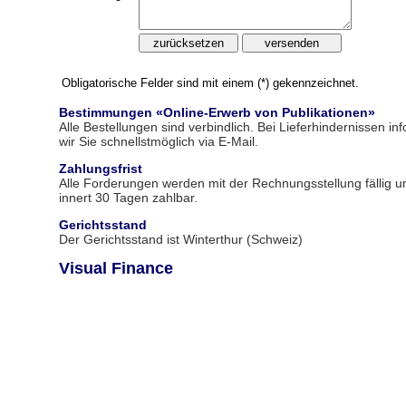
Obligatorische Felder sind mit einem (*) gekennzeichnet.
Bestimmungen «Online-Erwerb von Publikationen
»
Alle Bestellungen sind verbindlich. Bei Lieferhindernissen in
wir Sie schnellstmöglich via E-Mail.
Zahlungsfrist
Alle Forderungen werden mit der Rechnungsstellung fällig u
innert 30 Tagen zahlbar.
Gerichtsstand
Der Gerichtsstand ist Winterthur (Schweiz)
Visual Finance