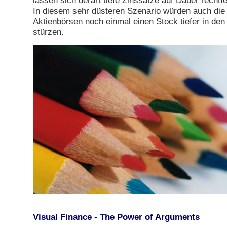
lassen sich derart tiefe Zinssätze auf Dauer rechtfe
In diesem sehr düsteren Szenario würden auch die
Aktienbörsen noch einmal einen Stock tiefer in den 
stürzen.
Visual Finance - The Power of Arguments