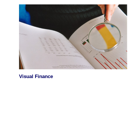
Visual Finance