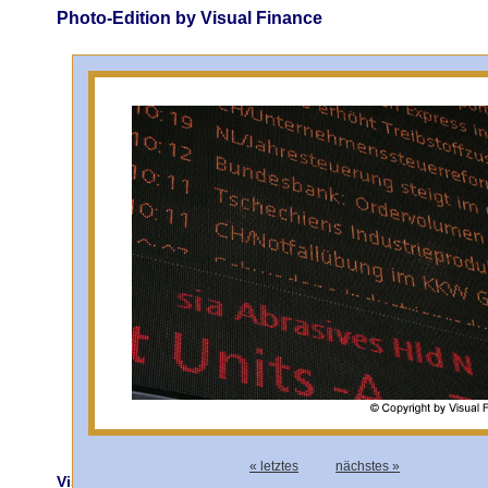
Photo-Edition by Visual Finance
« letztes
nächstes »
Visual Finance